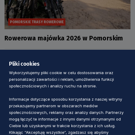
POMORSKIE TRASY ROWEROWE
Rowerowa majówka 2026 w Pomorskim
3 miesiące temu
Pliki cookies
Wykorzystujemy pliki cookie w celu dostosowania oraz
personalizacji zawartości i reklam, umożliwienia funkcji
społecznościowych i analizy ruchu na stronie.
Informacje dotyczące sposobu korzystania z naszej witryny
przekazujemy partnerom w obszarach mediów
społecznościowych, reklamy oraz analizy danych. Partnerzy
mogą łączyć te informacje z innymi danymi otrzymanymi od
Ciebie lub uzyskanymi w trakcie korzystania z ich usług.
Klikając “Akceptuję wszystkie“, zgadzasz się abyśmy