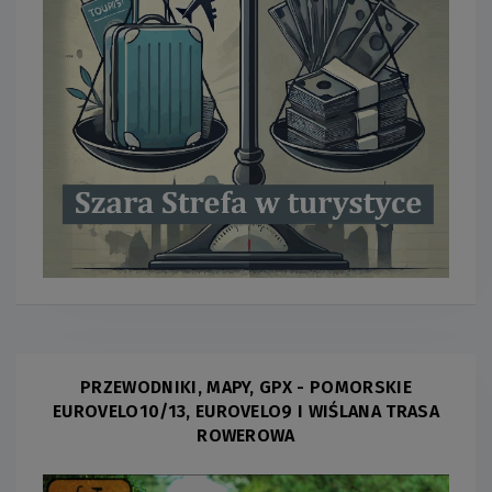
PRZEWODNIKI, MAPY, GPX - POMORSKIE
EUROVELO10/13, EUROVELO9 I WIŚLANA TRASA
ROWEROWA