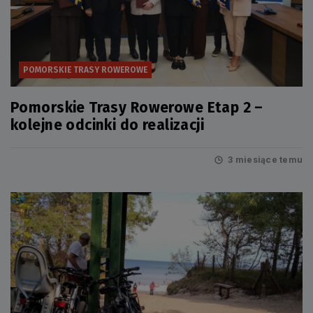
POMORSKIE TRASY ROWEROWE
Pomorskie Trasy Rowerowe Etap 2 –
kolejne odcinki do realizacji
3 miesiące temu