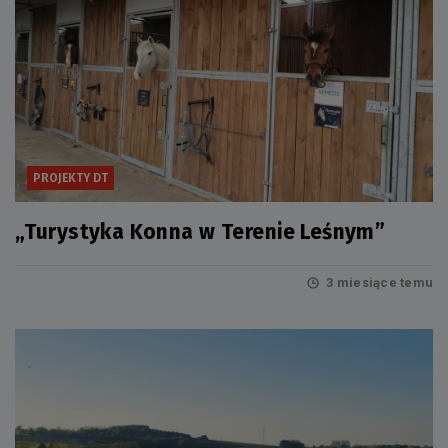
PROJEKTY DT
„Turystyka Konna w Terenie Leśnym”
3 miesiące temu