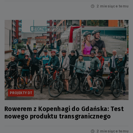
2 miesiące temu
PROJEKTY DT
Rowerem z Kopenhagi do Gdańska: Test
nowego produktu transgranicznego
2 miesiące temu