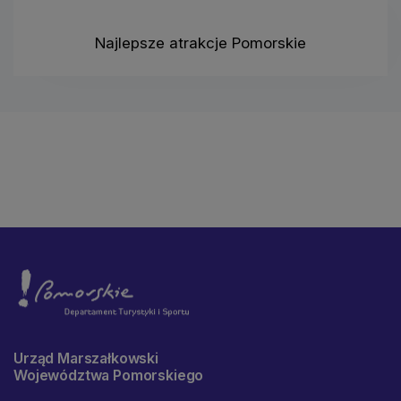
Najlepsze atrakcje Pomorskie
Urząd Marszałkowski
Województwa Pomorskiego