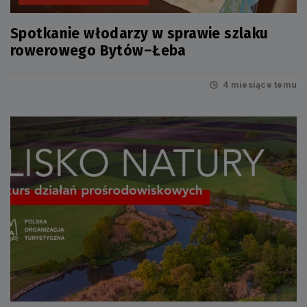
Spotkanie włodarzy w sprawie szlaku
rowerowego Bytów–Łeba
4 miesiące temu