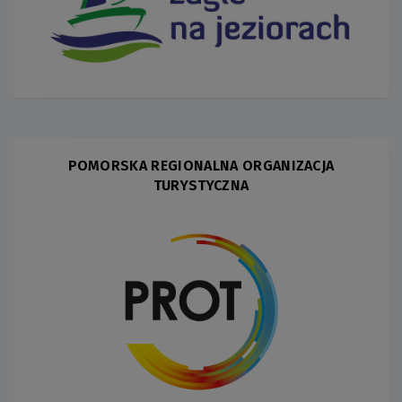
POMORSKA REGIONALNA ORGANIZACJA
TURYSTYCZNA