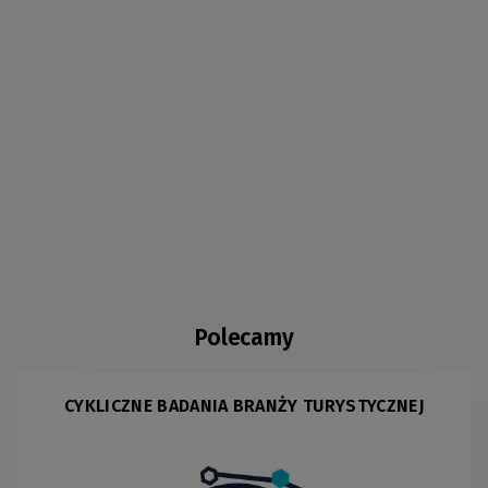
Polecamy
CYKLICZNE BADANIA BRANŻY TURYSTYCZNEJ