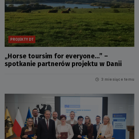
PROJEKTY DT
„Horse toursim for everyone…” –
spotkanie partnerów projektu w Danii
3 miesiące temu