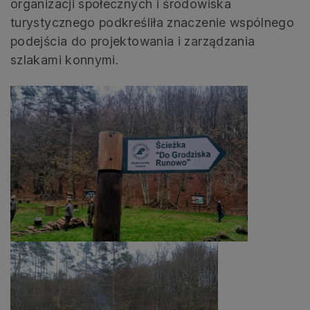
organizacji społecznych i środowiska
turystycznego podkreśliła znaczenie wspólnego
podejścia do projektowania i zarządzania
szlakami konnymi.