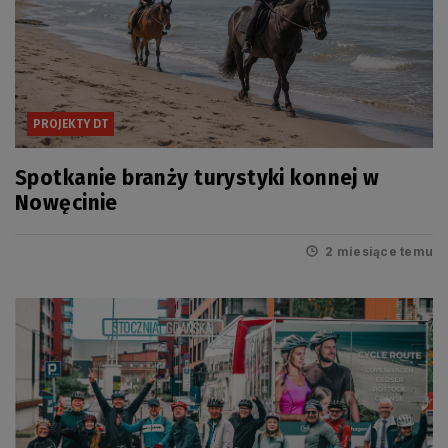
PROJEKTY DT
Spotkanie branży turystyki konnej w
Nowęcinie
2 miesiące temu