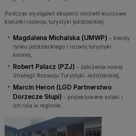
Podczas wystąpień eksperci omówili kluczowe
kierunki rozwoju turystyki jeździeckiej:
Magdalena Michalska (UMWP)
– trendy
rynku jeździeckiego i rozwój turystyki
konnej,
Robert Palacz (PZJ)
– założenia nowej
Strategii Rozwoju Turystyki Jeździeckiej,
Marcin Heron (LGD Partnerstwo
Dorzecze Słupi)
– projektowane szlaki i
ich rola w regionie.