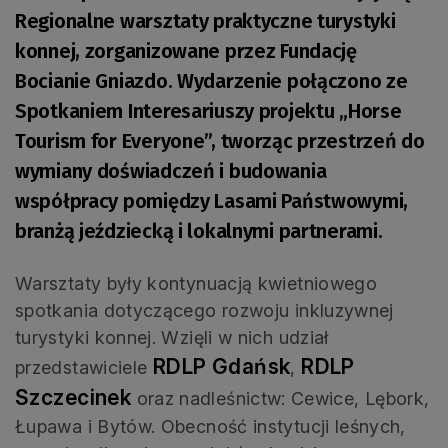
Regionalne warsztaty praktyczne turystyki
konnej, zorganizowane przez Fundację
Bocianie Gniazdo. Wydarzenie połączono ze
Spotkaniem Interesariuszy projektu „Horse
Tourism for Everyone”, tworząc przestrzeń do
wymiany doświadczeń i budowania
współpracy pomiędzy Lasami Państwowymi,
branżą jeździecką i lokalnymi partnerami.
Warsztaty były kontynuacją kwietniowego
spotkania dotyczącego rozwoju inkluzywnej
turystyki konnej. Wzięli w nich udział
RDLP Gdańsk
RDLP
przedstawiciele
,
Szczecinek
oraz nadleśnictw: Cewice, Lębork,
Łupawa i Bytów. Obecność instytucji leśnych,