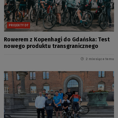
PROJEKTY DT
Rowerem z Kopenhagi do Gdańska: Test
nowego produktu transgranicznego
2 miesiące temu