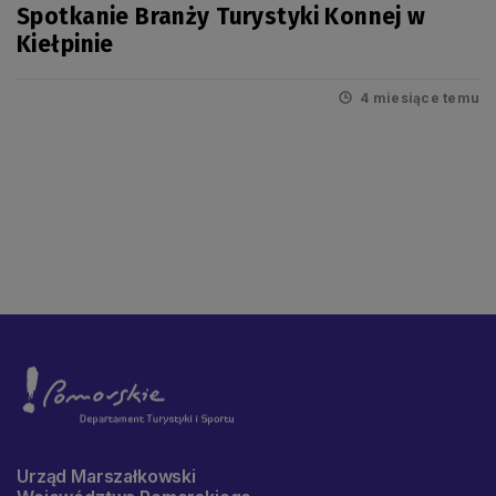
Spotkanie Branży Turystyki Konnej w
Kiełpinie
4 miesiące temu
Urząd Marszałkowski