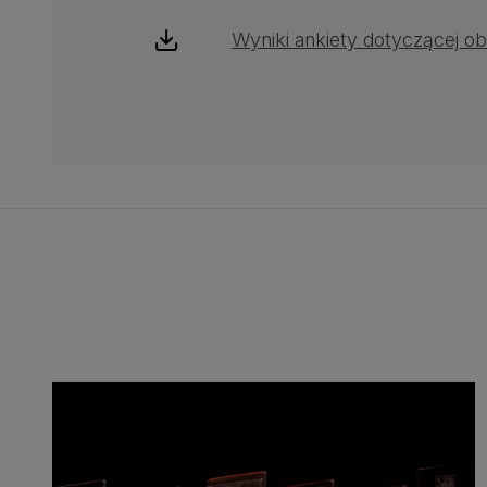
Wyniki ankiety dotyczącej 