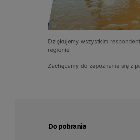
Dziękujemy wszystkim respondent
regionie.
Zachęcamy do zapoznania się z p
Do pobrania