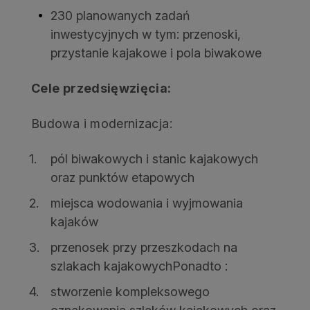
230 planowanych zadań
inwestycyjnych w tym: przenoski,
przystanie kajakowe i pola biwakowe
Cele przedsięwzięcia:
Budowa i modernizacja:
pól biwakowych i stanic kajakowych
oraz punktów etapowych
miejsca wodowania i wyjmowania
kajaków
przenosek przy przeszkodach na
szlakach kajakowychPonadto :
stworzenie kompleksowego