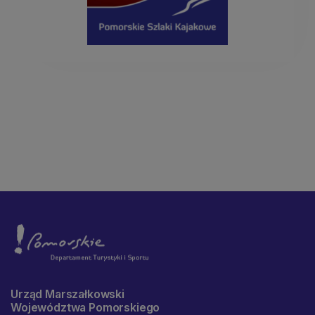
Urząd Marszałkowski
Województwa Pomorskiego