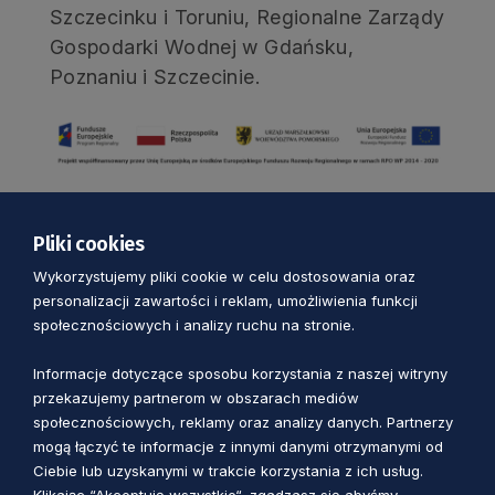
Szczecinku i Toruniu, Regionalne Zarządy
Gospodarki Wodnej w Gdańsku,
Poznaniu i Szczecinie.
Pliki cookies
AKTUALNOŚCI
Wykorzystujemy pliki cookie w celu dostosowania oraz
personalizacji zawartości i reklam, umożliwienia funkcji
społecznościowych i analizy ruchu na stronie.
CO TO PSK?
Informacje dotyczące sposobu korzystania z naszej witryny
przekazujemy partnerom w obszarach mediów
DOKUMENTY STRATEGICZNE
społecznościowych, reklamy oraz analizy danych. Partnerzy
mogą łączyć te informacje z innymi danymi otrzymanymi od
Ciebie lub uzyskanymi w trakcie korzystania z ich usług.