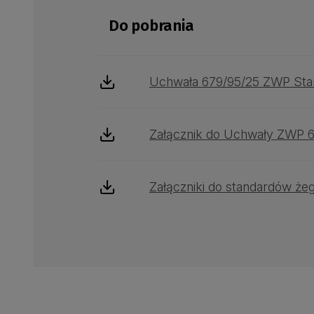
Do pobrania
Uchwała 679/95/25 ZWP Stand
Załącznik do Uchwały ZWP 6
Załączniki do standardów żegl