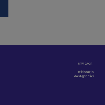
NAWIGACJA
Deklaracja
dostępności