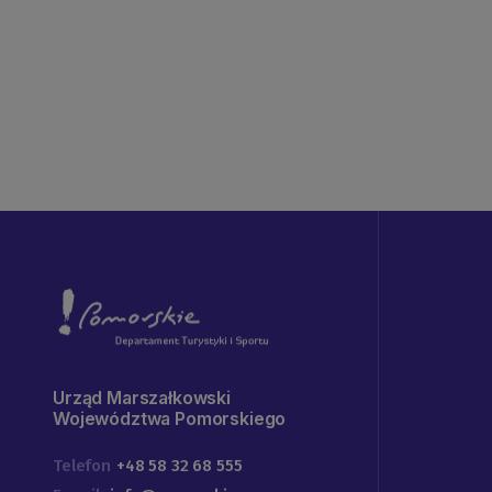
Urząd Marszałkowski
Województwa Pomorskiego
Telefon
+48 58 32 68 555