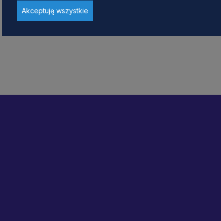
Akceptuję wszystkie