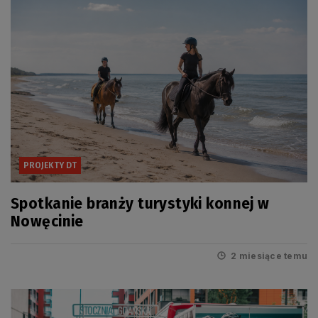
PROJEKTY DT
Spotkanie branży turystyki konnej w
Nowęcinie
2 miesiące temu