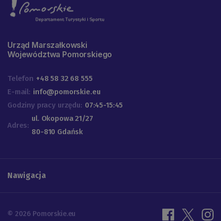
Urząd Marszałkowski
Województwa Pomorskiego
Telefon
+48 58 32 68 555
E-mail:
info@pomorskie.eu
Godziny pracy urzędu:
07:45-15:45
ul. Okopowa 21/27
Adres:
80-810 Gdańsk
Nawigacja
© 2026 Pomorskie.eu