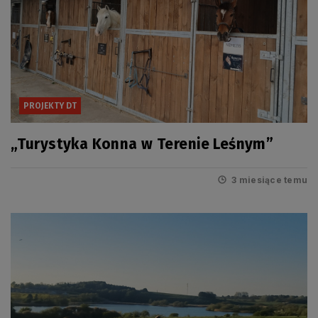
PROJEKTY DT
„Turystyka Konna w Terenie Leśnym”
3 miesiące temu