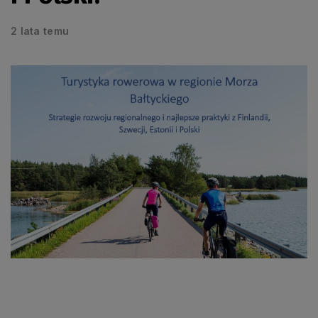
2 lata temu