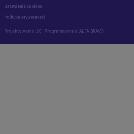
Ustawienia cookies
Polityka prywatności
Projektowanie UX | Programowanie: ALFA BRAVO