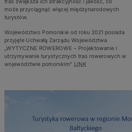
tras zwiększa ich atrakcyjność i jakość, co
może przyciągnąć więcej międzynarodowych
turystów.
Województwo Pomorskie od roku 2021 posiada
przyjęte Uchwałą Zarządu Województwa
„WYTYCZNE ROWEROWE – Projektowanie i
utrzymywanie turystycznych tras rowerowych w
województwie pomorskim”
LINK