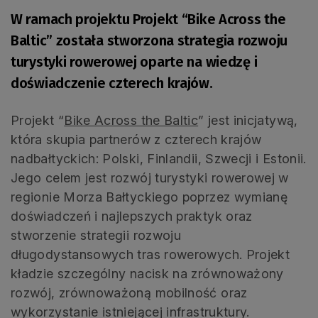
W ramach projektu Projekt “Bike Across the
Baltic” została stworzona strategia rozwoju
turystyki rowerowej oparte na wiedzę i
doświadczenie czterech krajów.
Projekt “
Bike Across the Baltic
” jest inicjatywą,
która skupia partnerów z czterech krajów
nadbałtyckich: Polski, Finlandii, Szwecji i Estonii.
Jego celem jest rozwój turystyki rowerowej w
regionie Morza Bałtyckiego poprzez wymianę
doświadczeń i najlepszych praktyk oraz
stworzenie strategii rozwoju
długodystansowych tras rowerowych. Projekt
kładzie szczególny nacisk na zrównoważony
rozwój, zrównoważoną mobilność oraz
wykorzystanie istniejącej infrastruktury.