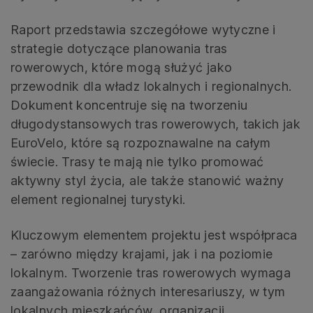
Raport przedstawia szczegółowe wytyczne i
strategie dotyczące planowania tras
rowerowych, które mogą służyć jako
przewodnik dla władz lokalnych i regionalnych.
Dokument koncentruje się na tworzeniu
długodystansowych tras rowerowych, takich jak
EuroVelo, które są rozpoznawalne na całym
świecie. Trasy te mają nie tylko promować
aktywny styl życia, ale także stanowić ważny
element regionalnej turystyki.
Kluczowym elementem projektu jest współpraca
– zarówno między krajami, jak i na poziomie
lokalnym. Tworzenie tras rowerowych wymaga
zaangażowania różnych interesariuszy, w tym
lokalnych mieszkańców, organizacji