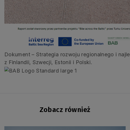
Dokument – Strategia rozwoju regionalnego i najle
z Finlandii, Szwecji, Estonii i Polski.
Zobacz również