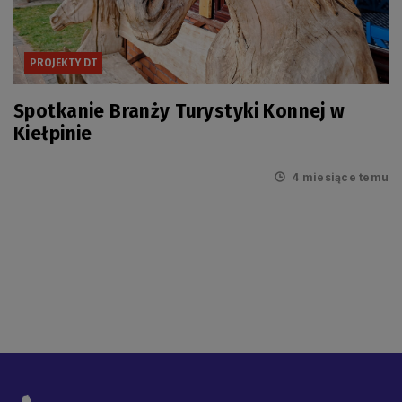
PROJEKTY DT
Spotkanie Branży Turystyki Konnej w
Kiełpinie
4 miesiące temu