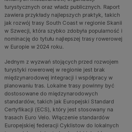
turystycznych oraz władz publicznych. Raport
zawiera przykłady najlepszych praktyk, takich
jak rozwój trasy South Coast w regionie Skanii
w Szwecji, która szybko zdobyła popularność i
nominację do tytułu najlepszej trasy rowerowej
w Europie w 2024 roku.
Jednym z wyzwań stojących przed rozwojem
turystyki rowerowej w regionie jest brak
międzynarodowej integracji i współpracy w
planowaniu tras. Lokalne trasy powinny być
dostosowane do międzynarodowych
standardów, takich jak Europejski Standard
Certyfikacji (ECS), który jest stosowany na
trasach Euro Velo. Włączenie standardów
Europejskiej federacji Cyklistow do lokalnych