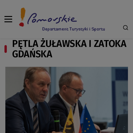
PĘTLA ŻUŁAWSKA I ZATOKA
GDAŃSKA