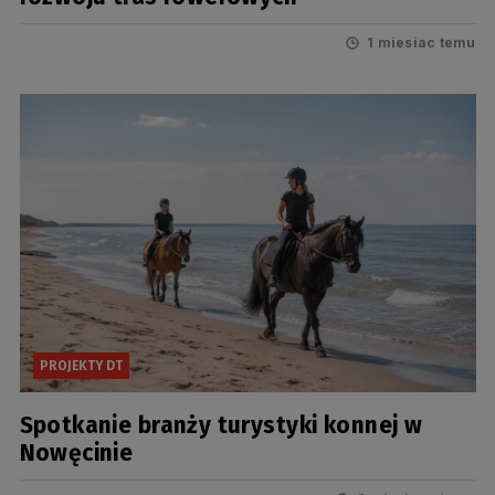
1 miesiac temu
PROJEKTY DT
Spotkanie branży turystyki konnej w
Nowęcinie