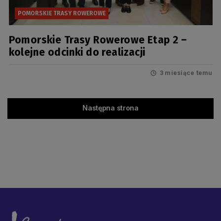
POMORSKIE TRASY ROWEROWE
Pomorskie Trasy Rowerowe Etap 2 –
kolejne odcinki do realizacji
3 miesiące temu
Następna strona