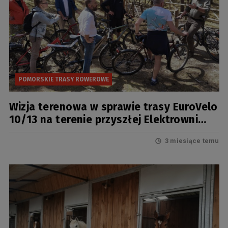
POMORSKIE TRASY ROWEROWE
Wizja terenowa w sprawie trasy EuroVelo
10/13 na terenie przyszłej Elektrowni
Jądrowej
3 miesiące temu