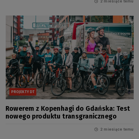
2 miesiące temu
PROJEKTY DT
Rowerem z Kopenhagi do Gdańska: Test
nowego produktu transgranicznego
2 miesiące temu