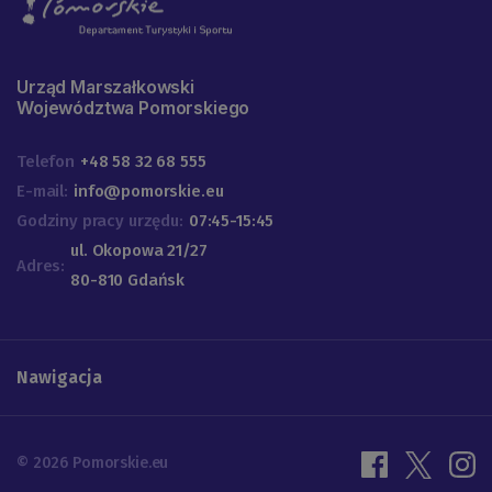
Urząd Marszałkowski
Województwa Pomorskiego
Telefon
+48 58 32 68 555
E-mail:
info@pomorskie.eu
Godziny pracy urzędu:
07:45-15:45
ul. Okopowa 21/27
Adres:
80-810 Gdańsk
Nawigacja
© 2026 Pomorskie.eu